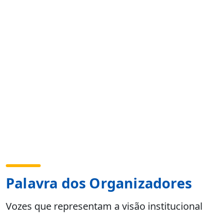
Palavra dos Organizadores
Vozes que representam a visão institucional