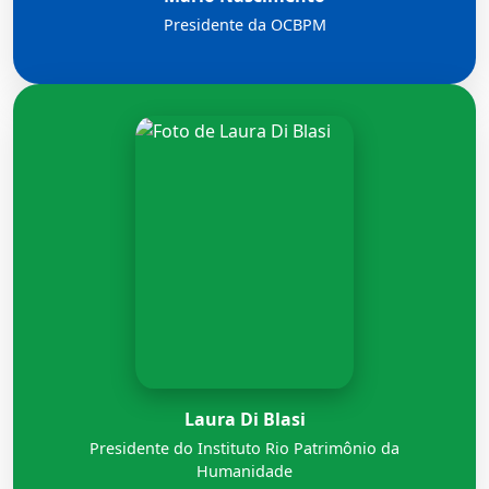
Presidente da OCBPM
Laura Di Blasi
Presidente do Instituto Rio Patrimônio da
Humanidade