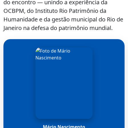
do encontro — unindo a experiência da
OCBPM, do Instituto Rio Patrimônio da
Humanidade e da gestão municipal do Rio de
Janeiro na defesa do patrimônio mundial.
Mário Nascimento