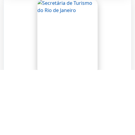
Dani Maia
Secretária de Turismo do Rio de Janeiro