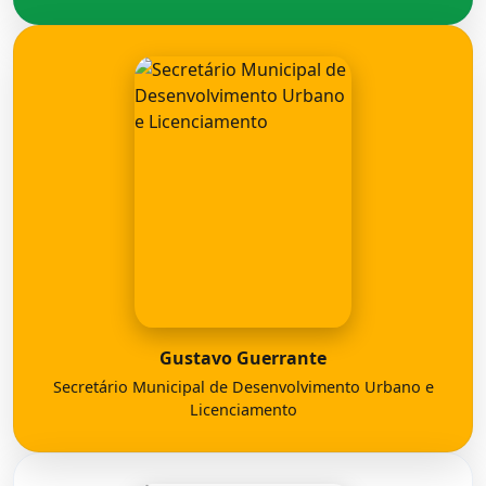
Gustavo Guerrante
Secretário Municipal de Desenvolvimento Urbano e
Licenciamento